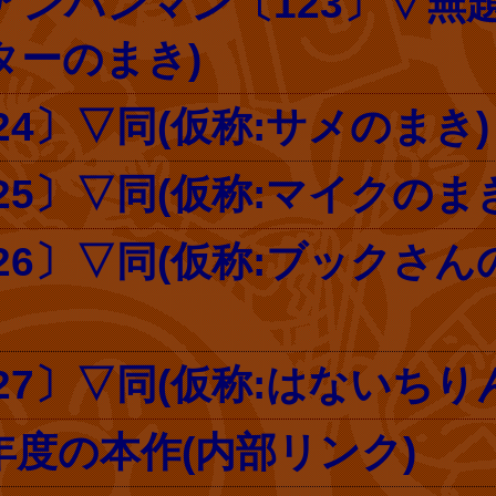
アンパンマン〔123〕▽無題
ターのまき)
24〕▽同(仮称:サメのまき)
25〕▽同(仮称:マイクのま
26〕▽同(仮称:ブックさん
27〕▽同(仮称:はないちり
2年度の本作(内部リンク)