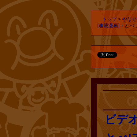
トップ
>
やなせ
[連載漫画]
> とべ
ビデ