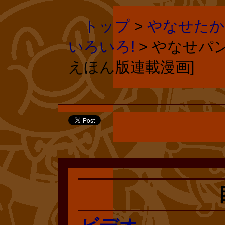
トップ
>
やなせたか
いろいろ!
> やなせパ
えほん版連載漫画]