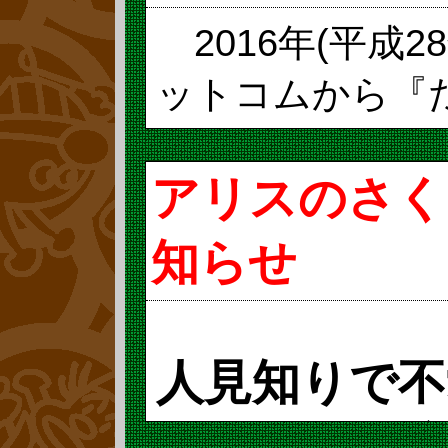
2016年(平成2
ットコムから『
ンマン やなせ
アリスのさく
発売されました! 
ら1982年(昭和
知らせ
えほん』(サンリ
の間、しょくぱ
人見知りで不
ーパンマン、ば
パンマンに注